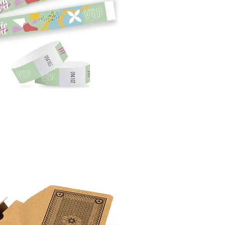
Visualização rápida