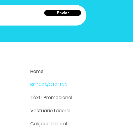
Enviar
Home
Brindes/Ofertas
Têxtil Promocional
Vestuário Laboral
Calçado Laboral