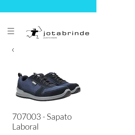
707003 - Sapato
Laboral